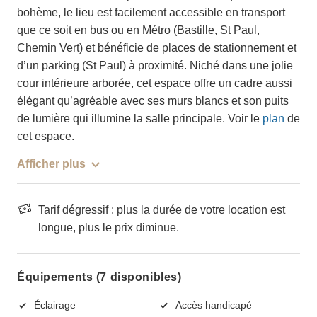
bohème, le lieu est facilement accessible en transport
que ce soit en bus ou en Métro (Bastille, St Paul,
Chemin Vert) et bénéficie de places de stationnement et
d’un parking (St Paul) à proximité. Niché dans une jolie
cour intérieure arborée, cet espace offre un cadre aussi
élégant qu’agréable avec ses murs blancs et son puits
de lumière qui illumine la salle principale. Voir le
plan
de
cet espace.
Afficher plus
Tarif dégressif : plus la durée de votre location est
longue, plus le prix diminue.
Équipements (7 disponibles)
Éclairage
Accès handicapé