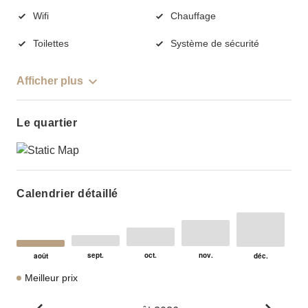
Wifi
Chauffage
Toilettes
Système de sécurité
Afficher plus
Le quartier
Calendrier détaillé
Meilleur prix