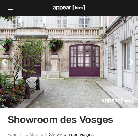
Showroom des Vosges
Paris
Le Marais
Showroom des Vosges