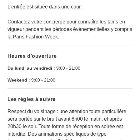
L'entrée est située dans une cour.
Contactez votre concierge pour connaître les tarifs en
vigueur pendant les périodes événementielles y compris
la Paris Fashion Week.
Heures d’ouverture
Du lundi au vendredi :
9:00
-
21:00
Weekend :
9:00
-
21:00
Les règles à suivre
Respect du voisinage : une attention toute particulière
sera portée sur le bruit avant 8h00 le matin, et après
20h30 le soir. Toute forme de réception en soirée est
interdite. Des animations spécifiques de type