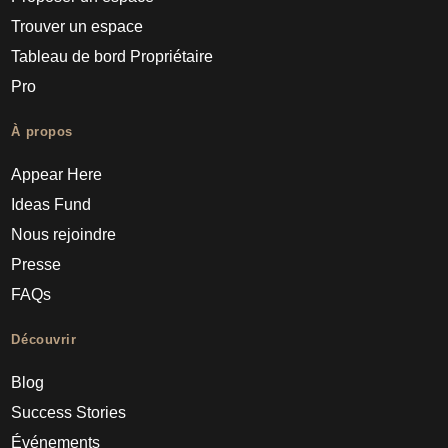
Trouver un espace
Tableau de bord Propriétaire
Pro
À propos
Appear Here
Ideas Fund
Nous rejoindre
Presse
FAQs
Découvrir
Blog
Success Stories
Événements