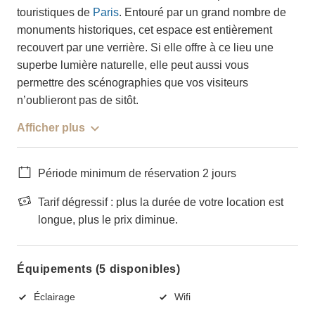
touristiques de
Paris
. Entouré par un grand nombre de
monuments historiques, cet espace est entièrement
recouvert par une verrière. Si elle offre à ce lieu une
superbe lumière naturelle, elle peut aussi vous
permettre des scénographies que vos visiteurs
n’oublieront pas de sitôt.
Afficher plus
Période minimum de réservation 2 jours
Tarif dégressif : plus la durée de votre location est
longue, plus le prix diminue.
Équipements (5 disponibles)
Éclairage
Wifi