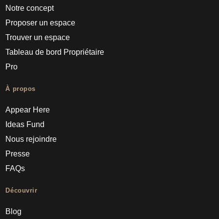
Notre concept
Proposer un espace
Trouver un espace
Tableau de bord Propriétaire
Pro
À propos
Appear Here
Ideas Fund
Nous rejoindre
Presse
FAQs
Découvrir
Blog