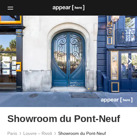
Showroom du Pont-Neuf
Paris
Louvre – Rivoli
Showroom du Pont-Neuf