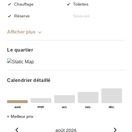
Chauffage
Toilettes
Réserve
Sous-sol
Afficher plus
Le quartier
Calendrier détaillé
Meilleur prix
août 2026