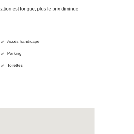
cation est longue, plus le prix diminue.
Accès handicapé
Parking
Toilettes