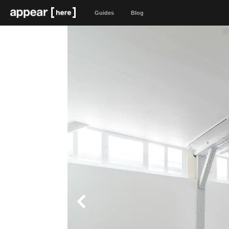
Guides
Blog