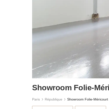
Showroom Folie-Méri
Paris
République
Showroom Folie-Méricourt