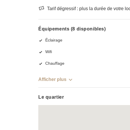
Tarif dégressif : plus la durée de votre lo
Équipements (8 disponibles)
Éclairage
Wifi
Chauffage
Afficher plus
Le quartier