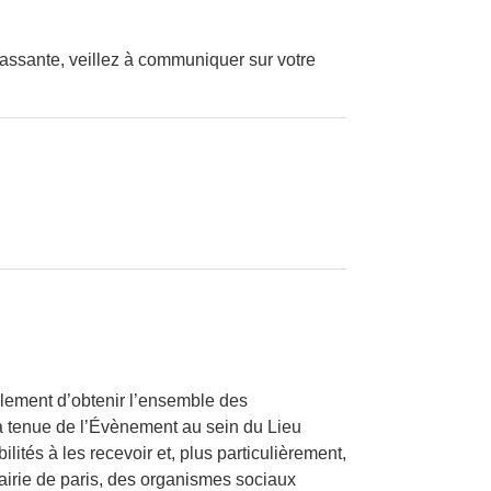
assante, veillez à communiquer sur votre
ellement d’obtenir l’ensemble des
la tenue de l’Évènement au sein du Lieu
ités à les recevoir et, plus particulièrement,
airie de paris, des organismes sociaux