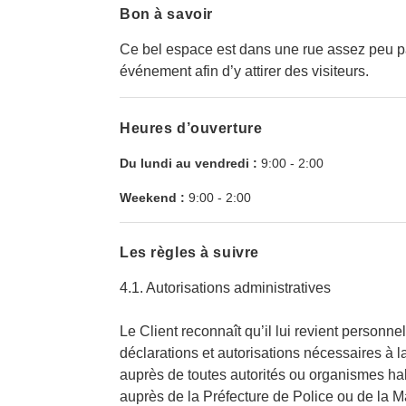
Bon à savoir
Ce bel espace est dans une rue assez peu p
événement afin d’y attirer des visiteurs.
Heures d’ouverture
Du lundi au vendredi :
9:00
-
2:00
Weekend :
9:00
-
2:00
Les règles à suivre
4.1. Autorisations administratives
Le Client reconnaît qu’il lui revient personn
déclarations et autorisations nécessaires à 
auprès de toutes autorités ou organismes habil
auprès de la Préfecture de Police ou de la M