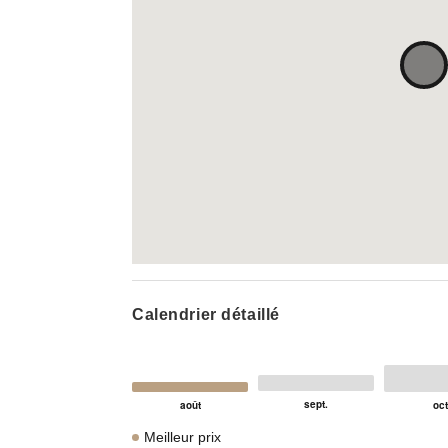
Calendrier détaillé
Meilleur prix