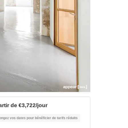
rtir de €3,722/jour
ongez vos dates pour bénéficier de tarifs réduits