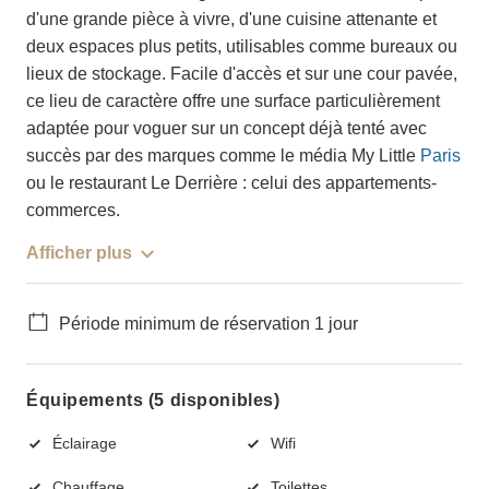
d'une grande pièce à vivre, d'une cuisine attenante et
deux espaces plus petits, utilisables comme bureaux ou
lieux de stockage. Facile d'accès et sur une cour pavée,
ce lieu de caractère offre une surface particulièrement
adaptée pour voguer sur un concept déjà tenté avec
succès par des marques comme le média My Little
Paris
ou le restaurant Le Derrière : celui des appartements-
commerces.
Afficher plus
Période minimum de réservation 1 jour
Équipements (5 disponibles)
Éclairage
Wifi
Chauffage
Toilettes