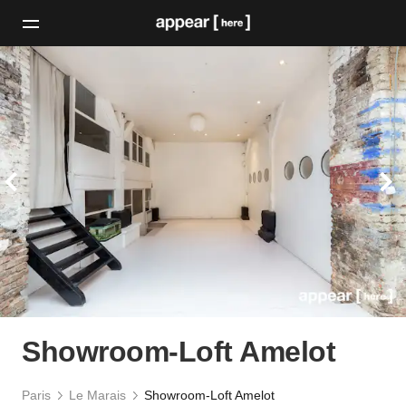
Showroom-Loft Amelot
Paris
Le Marais
Showroom-Loft Amelot