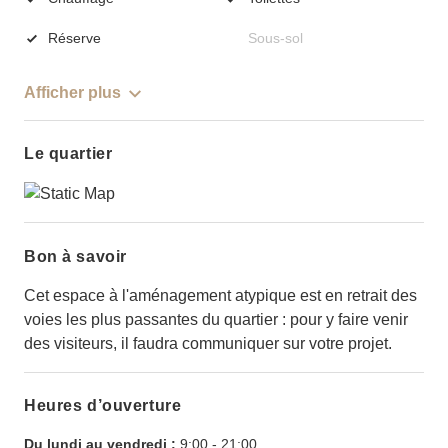
Réserve
Sous-sol
Afficher plus
Le quartier
Bon à savoir
Cet espace à l'aménagement atypique est en retrait des
voies les plus passantes du quartier : pour y faire venir
des visiteurs, il faudra communiquer sur votre projet.
Heures d’ouverture
Du lundi au vendredi :
9:00
-
21:00