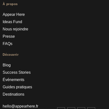
À propos
Appear Here
Ideas Fund
Nous rejoindre
Presse
FAQs
Découvrir
Blog
Success Stories
Événements
Guides pratiques
Destinations
hello@appearhere.fr