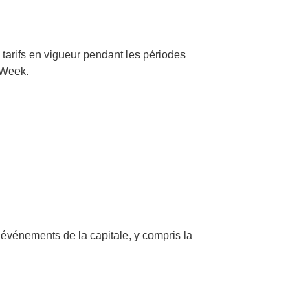
 tarifs en vigueur pendant les périodes
 Week.
 événements de la capitale, y compris la