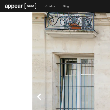
Guides
Blog