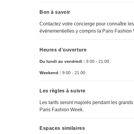
Bon à savoir
Contactez votre concierge pour connaître les
événementielles y compris la Paris Fashion
Heures d’ouverture
Du lundi au vendredi :
9:00
-
21:00
Weekend :
9:00
-
21:00
Les règles à suivre
Les tarifs seront majorés pendant les grands
Paris Fashion Week.
Espaces similaires