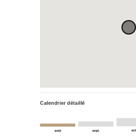
Calendrier détaillé