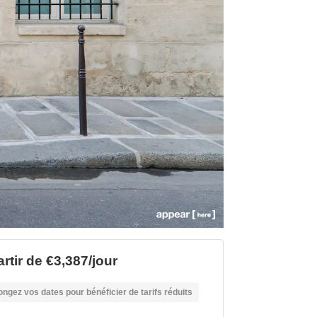
rtir de €3,387/jour
ongez vos dates pour bénéficier de tarifs réduits