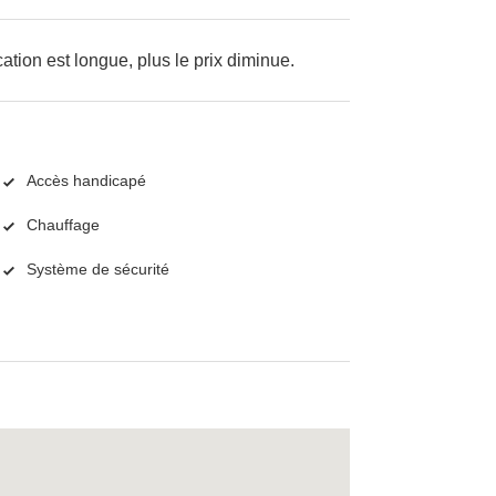
cation est longue, plus le prix diminue.
Accès handicapé
Chauffage
Système de sécurité