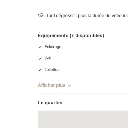
Tarif dégressif : plus la durée de votre lo
Équipements (7 disponibles)
Éclairage
Wifi
Toilettes
Afficher plus
Le quartier