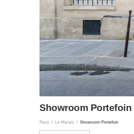
Showroom Portefoin
Paris
Le Marais
Showroom Portefoin