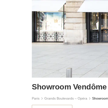
Showroom Vendôme
Paris
Grands Boulevards – Opéra
Showroom