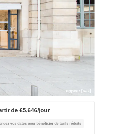
rtir de €5,646/jour
ongez vos dates pour bénéficier de tarifs réduits