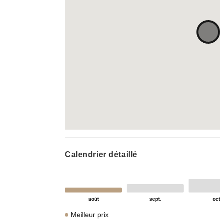
Calendrier détaillé
Meilleur prix