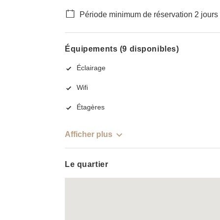
Période minimum de réservation 2 jours
Équipements (9 disponibles)
Éclairage
Wifi
Étagères
Afficher plus
Le quartier