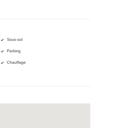
Sous-sol
Parking
Chauffage