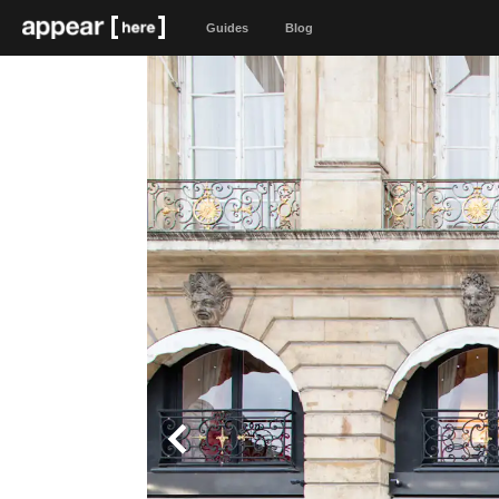
Guides
Blog