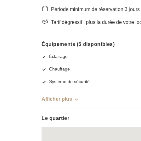
Période minimum de réservation 3 jours
Tarif dégressif : plus la durée de votre lo
Équipements (5 disponibles)
Éclairage
Chauffage
Système de sécurité
Afficher plus
Le quartier