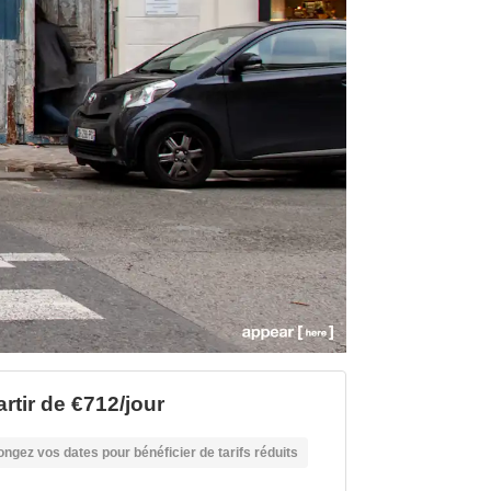
artir de €712/jour
ongez vos dates pour bénéficier de tarifs réduits