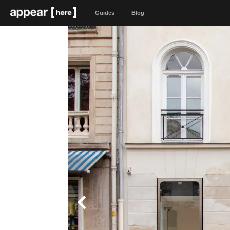
Guides
Blog