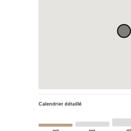
Calendrier détaillé