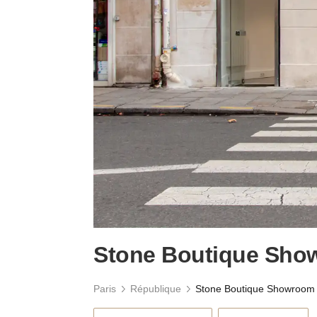
Stone Boutique Sho
Paris
République
Stone Boutique Showroom