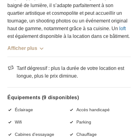
baigné de lumière, il s’adapte parfaitement à son
quartier artistique et cosmopolite et peut accueillir un
tournage, un shooting photos ou un événement original
haut de gamme, notamment grâce à sa cuisine. Un
loft
est également disponible à la location dans ce bâtiment.
Afficher plus
Tarif dégressif : plus la durée de votre location est
longue, plus le prix diminue.
Équipements (9 disponibles)
Éclairage
Accès handicapé
Wifi
Parking
Cabines d'essayage
Chauffage