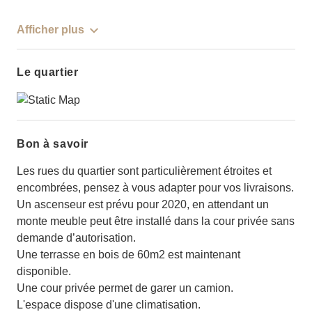
Afficher plus
Le quartier
Bon à savoir
Les rues du quartier sont particulièrement étroites et
encombrées, pensez à vous adapter pour vos livraisons.
Un ascenseur est prévu pour 2020, en attendant un
monte meuble peut être installé dans la cour privée sans
demande d’autorisation.
Une terrasse en bois de 60m2 est maintenant
disponible.
Une cour privée permet de garer un camion.
L'espace dispose d'une climatisation.