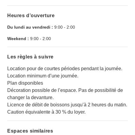
Heures d’ouverture
Du lundi au vendredi :
9:00
-
2:00
Weekend :
9:00
-
2:00
Les règles à suivre
Location pour de courtes périodes pendant la journée.
Location minimum d’une journée.
Plan disponibles
Décoration possible de l’espace. Pas de possibilité de
changer la devanture.
Licence de débit de boissons jusqu’à 2 heures du matin.
Caution équivalente à 30 % du loyer.
Espaces similaires