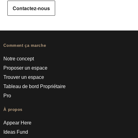
Contactez-nous
Comment ça marche
Notre concept
Proposer un espace
Trouver un espace
Tableau de bord Propriétaire
Pro
À propos
Appear Here
Ideas Fund