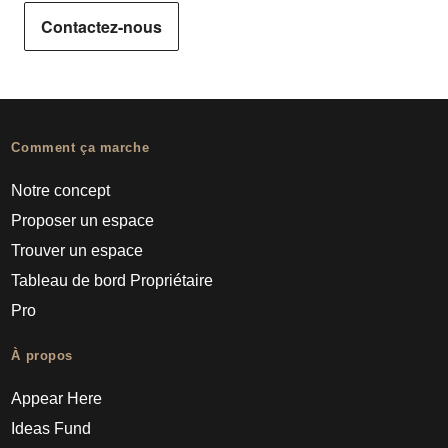
Contactez-nous
Comment ça marche
Notre concept
Proposer un espace
Trouver un espace
Tableau de bord Propriétaire
Pro
À propos
Appear Here
Ideas Fund