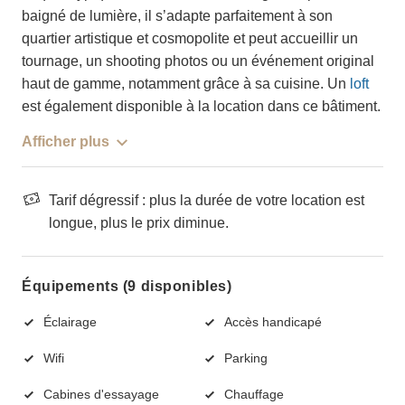
baigné de lumière, il s’adapte parfaitement à son
quartier artistique et cosmopolite et peut accueillir un
tournage, un shooting photos ou un événement original
haut de gamme, notamment grâce à sa cuisine. Un
loft
est également disponible à la location dans ce bâtiment.
Afficher plus
Tarif dégressif : plus la durée de votre location est
longue, plus le prix diminue.
Équipements (9 disponibles)
Éclairage
Accès handicapé
Wifi
Parking
Cabines d'essayage
Chauffage