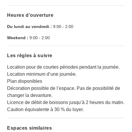
Heures d’ouverture
Du lundi au vendredi :
9:00
-
2:00
Weekend :
9:00
-
2:00
Les règles à suivre
Location pour de courtes périodes pendant la journée.
Location minimum d’une journée.
Plan disponibles
Décoration possible de l’espace. Pas de possibilité de
changer la devanture.
Licence de débit de boissons jusqu’à 2 heures du matin.
Caution équivalente à 30 % du loyer.
Espaces similaires