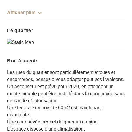
Afficher plus
Le quartier
Bon à savoir
Les rues du quartier sont particulièrement étroites et
encombrées, pensez à vous adapter pour vos livraisons.
Un ascenseur est prévu pour 2020, en attendant un
monte meuble peut être installé dans la cour privée sans
demande d’autorisation.
Une terrasse en bois de 60m2 est maintenant
disponible.
Une cour privée permet de garer un camion.
L'espace dispose d'une climatisation.