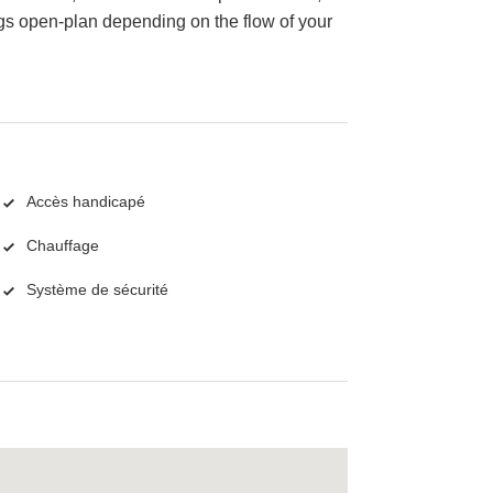
gs open-plan depending on the flow of your
Accès handicapé
Chauffage
Système de sécurité