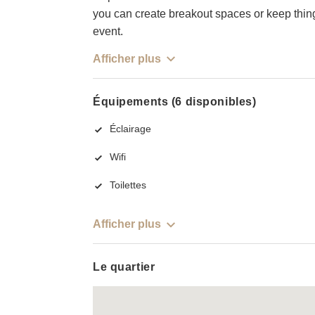
you can create breakout spaces or keep thin
event.
Afficher plus
Équipements (6 disponibles)
Éclairage
Wifi
Toilettes
Afficher plus
Le quartier