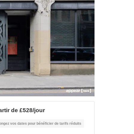
artir de £528/jour
ongez vos dates pour bénéficier de tarifs réduits