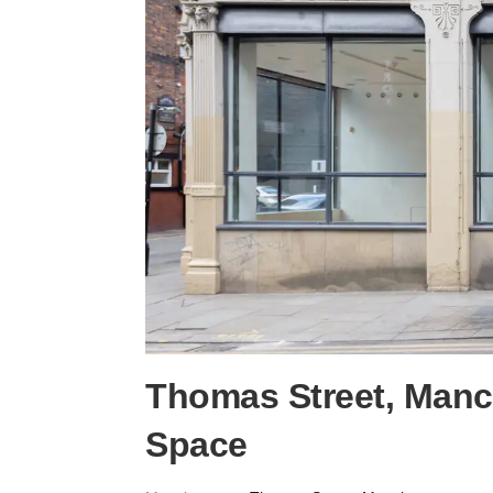
Thomas Street, Manch
Space