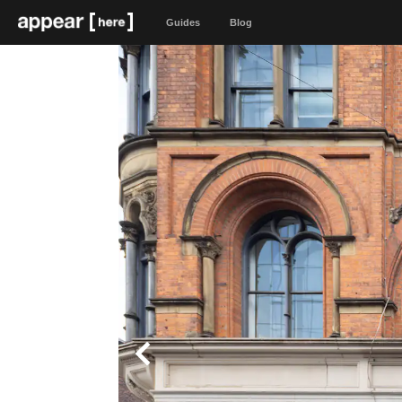
Guides
Blog