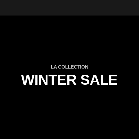
LA COLLECTION
WINTER SALE