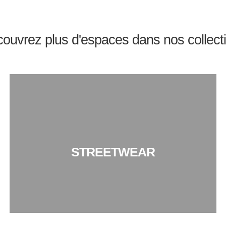
ouvrez plus d'espaces dans nos collect
STREETWEAR