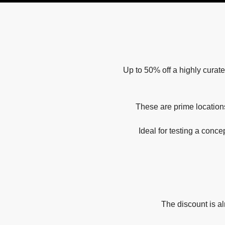
Up to 50% off a highly curate
These are prime locations
Ideal for testing a conce
The discount is al