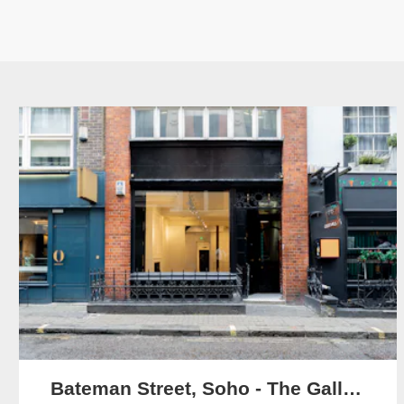
Bateman Street, Soho - The Gallery