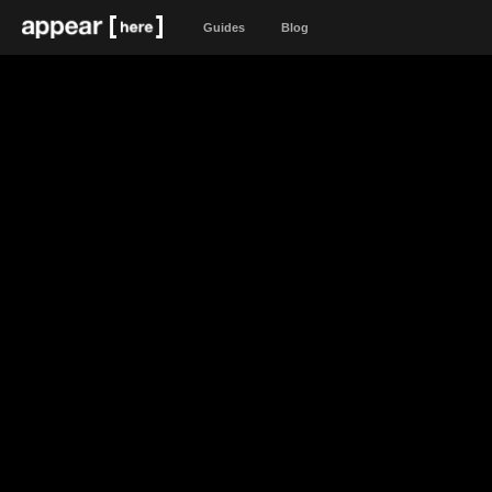
Guides
Blog