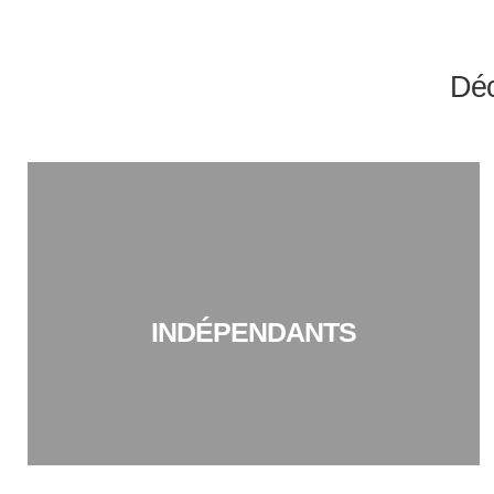
Déc
INDÉPENDANTS