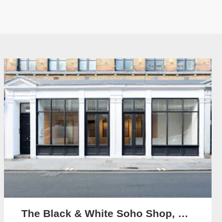
The Black & White Soho Shop, Greek Street