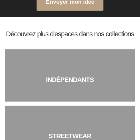
Envoyer mon idée
Découvrez plus d'espaces dans nos collections
INDÉPENDANTS
STREETWEAR