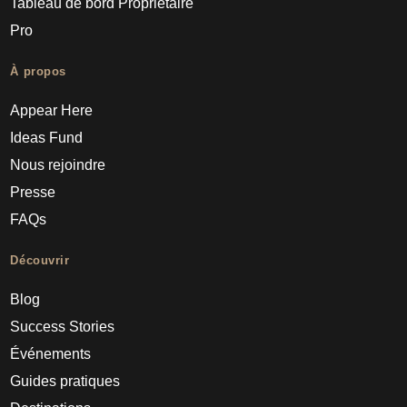
Tableau de bord Propriétaire
Pro
À propos
Appear Here
Ideas Fund
Nous rejoindre
Presse
FAQs
Découvrir
Blog
Success Stories
Événements
Guides pratiques