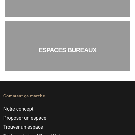
ESPACES BUREAUX
Comment ça marche
Notre concept
Proposer un espace
Trouver un espace