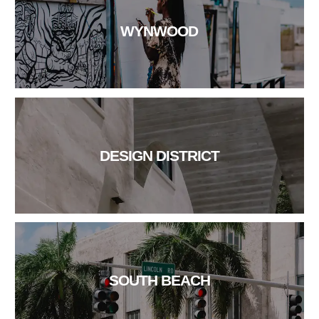
WYNWOOD
DESIGN DISTRICT
SOUTH BEACH