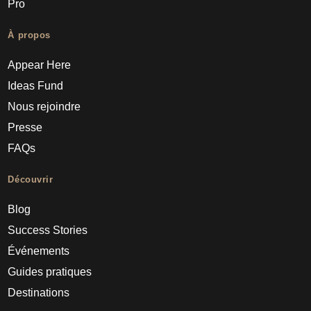
Pro
À propos
Appear Here
Ideas Fund
Nous rejoindre
Presse
FAQs
Découvrir
Blog
Success Stories
Événements
Guides pratiques
Destinations