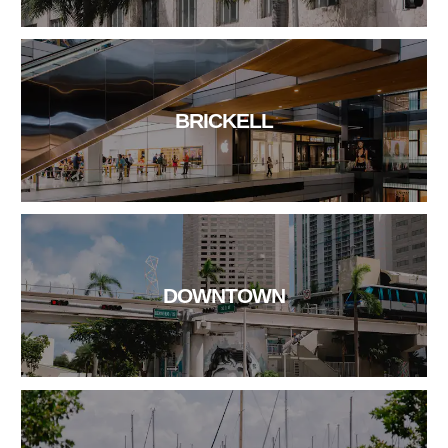
BRICKELL
DOWNTOWN