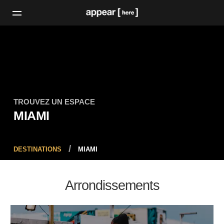
TROUVEZ UN ESPACE
MIAMI
DESTINATIONS
MIAMI
Arrondissements