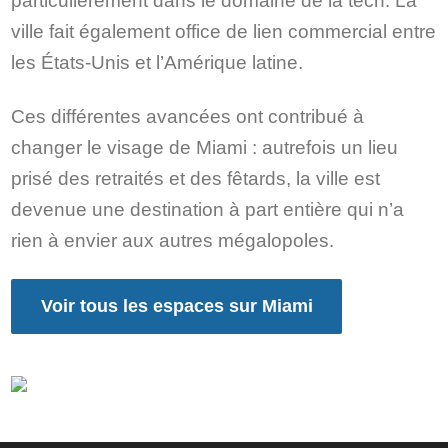
particulièrement dans le domaine de la tech. La
ville fait également office de lien commercial entre
les États-Unis et l’Amérique latine.
Ces différentes avancées ont contribué à
changer le visage de Miami : autrefois un lieu
prisé des retraités et des fêtards, la ville est
devenue une destination à part entière qui n’a
rien à envier aux autres mégalopoles.
Voir tous les espaces sur Miami