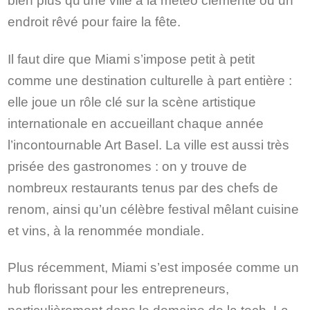
endroit rêvé pour faire la fête.
Il faut dire que Miami s’impose petit à petit
comme une destination culturelle à part entière :
elle joue un rôle clé sur la scène artistique
internationale en accueillant chaque année
l’incontournable Art Basel. La ville est aussi très
prisée des gastronomes : on y trouve de
nombreux restaurants tenus par des chefs de
renom, ainsi qu’un célèbre festival mêlant cuisine
et vins, à la renommée mondiale.
Plus récemment, Miami s’est imposée comme un
hub florissant pour les entrepreneurs,