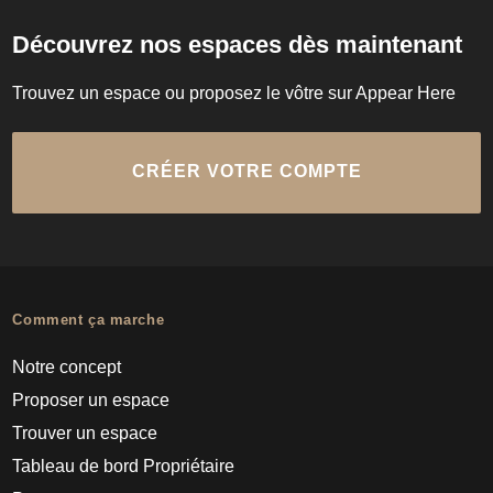
Découvrez nos espaces dès maintenant
Trouvez un espace ou proposez le vôtre sur Appear Here
CRÉER VOTRE COMPTE
Comment ça marche
Notre concept
Proposer un espace
Trouver un espace
Tableau de bord Propriétaire