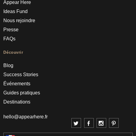
Appear Here
Ideas Fund
Nous rejoindre
Presse
FAQs
Découvrir
Blog
Success Stories
Événements
Guides pratiques
Destinations
hello@appearhere.fr