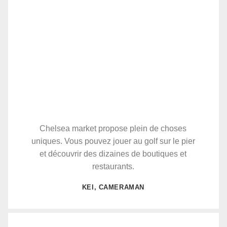
Chelsea market propose plein de choses
uniques. Vous pouvez jouer au golf sur le pier
et découvrir des dizaines de boutiques et
restaurants.
KEI, CAMERAMAN