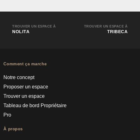
TROUVER UN ESPACE À
TROUVER UN ESPACE À
NOLITA
TRIBECA
Comment ça marche
Notre concept
Proposer un espace
Trouver un espace
Tableau de bord Propriétaire
Pro
À propos