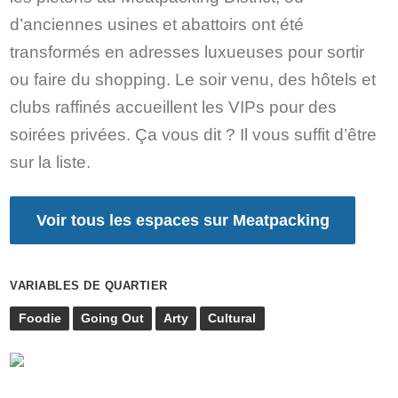
d’anciennes usines et abattoirs ont été
transformés en adresses luxueuses pour sortir
ou faire du shopping. Le soir venu, des hôtels et
clubs raffinés accueillent les VIPs pour des
soirées privées. Ça vous dit ? Il vous suffit d’être
sur la liste.
Voir tous les espaces sur Meatpacking
VARIABLES DE QUARTIER
Foodie
Going Out
Arty
Cultural