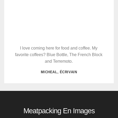
I love coming here for food and coffee. My
favorite coffees? Blue Bottle, The French Block
and Terremoto.
MICHEAL, ÉCRIVAIN
Meatpacking En Images