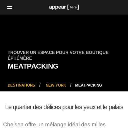
TROUVER UN ESPACE POUR VOTRE BOUTIQUE
ÉPHÉMÈRE
MEATPACKING
DESTINATIONS
NEW YORK
MEATPACKING
Le quartier des délices pour les yeux et le palais
Chelsea offre un mélange idéal des milles