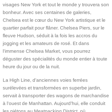
visages New York et tout le monde y trouvera son
bonheur. Avec ses centaines de galeries,
Chelsea est le cœur du New York artistique et le
quartier parfait pour flâner. Chelsea Piers, sur le
fleuve Hudson, séduit à la fois les accros du
jogging et les amateurs de rosé. Et dans
l’immense Chelsea Market, vous pourrez
déguster des spécialités du monde entier à toute
heure du jour ou de la nuit.
La High Line, d’anciennes voies ferrées
surélevées et transformées en superbe jardin,
servait à transporter des wagons de marchandise
à l’ouest de Manhattan. Aujourd’hui, elle conduit
les piétons au Meatpacking District, où