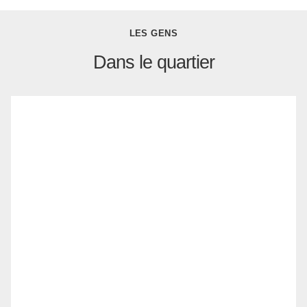
LES GENS
Dans le quartier