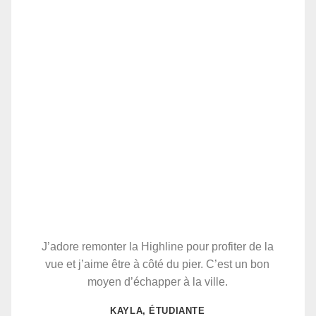
J’adore remonter la Highline pour profiter de la
vue et j’aime être à côté du pier. C’est un bon
moyen d’échapper à la ville.
KAYLA, ÉTUDIANTE