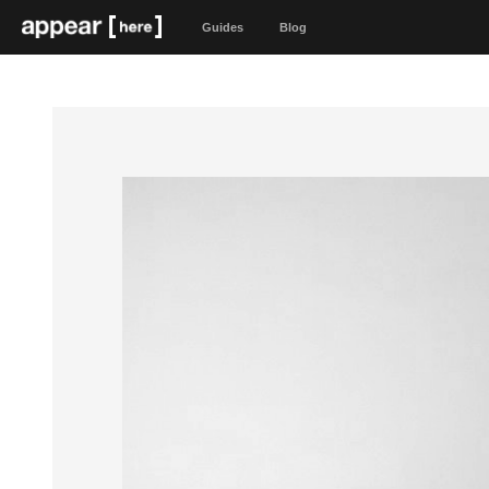
Guides
Blog