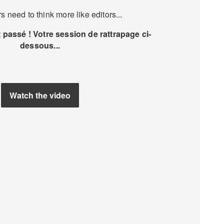
s need to think more like editors...
passé ! Votre session de rattrapage ci-
dessous...
Watch the video