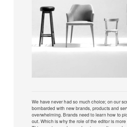
We have never had so much choice; on our scr
bombarded with new brands, products and ser
overwhelming. Brands need to learn how to pic
out. Which is why the role of the editor is more 