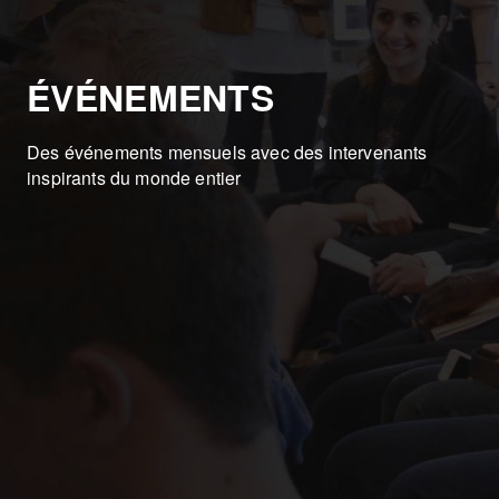
ÉVÉNEMENTS
Des événements mensuels avec des intervenants
inspirants du monde entier