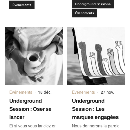
Underground Sessions
Événements
Événements
Événements
·
18 déc.
Événements
·
27 nov.
Underground
Underground
Session : Oser se
Session : Les
lancer
marques engagées
Et si vous vous lanciez en
Nous donnerons la parole