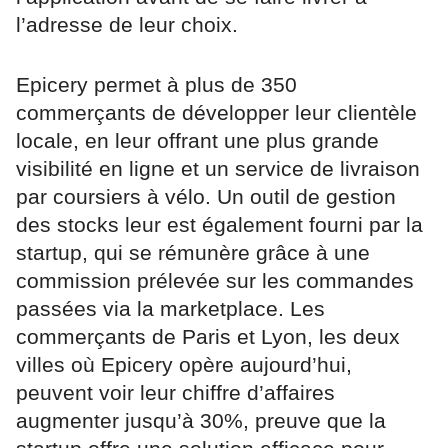
l’adresse de leur choix.
Epicery permet à plus de 350
commerçants de développer leur clientèle
locale, en leur offrant une plus grande
visibilité en ligne et un service de livraison
par coursiers à vélo. Un outil de gestion
des stocks leur est également fourni par la
startup, qui se rémunère grâce à une
commission prélevée sur les commandes
passées via la marketplace. Les
commerçants de Paris et Lyon, les deux
villes où Epicery opère aujourd’hui,
peuvent voir leur chiffre d’affaires
augmenter jusqu’à 30%, preuve que la