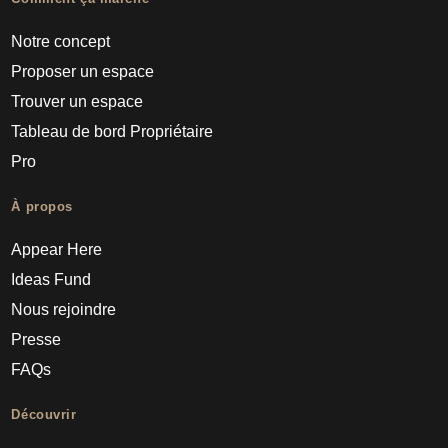
Notre concept
Proposer un espace
Trouver un espace
Tableau de bord Propriétaire
Pro
À propos
Appear Here
Ideas Fund
Nous rejoindre
Presse
FAQs
Découvrir