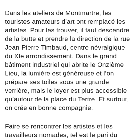
Dans les ateliers de Montmartre, les
touristes amateurs d’art ont remplacé les
artistes. Pour les trouver, il faut descendre
de la butte et prendre la direction de la rue
Jean-Pierre Timbaud, centre névralgique
du XIe arrondissement. Dans le grand
bâtiment industriel qui abrite le Onzième
Lieu, la lumière est généreuse et l’on
prépare ses toiles sous une grande
verrière, mais le loyer est plus accessible
qu’autour de la place du Tertre. Et surtout,
on crée en bonne compagnie.
Faire se rencontrer les artistes et les
travailleurs nomades, tel est le pari du