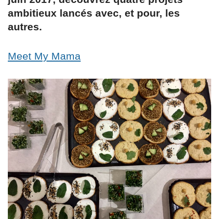
ambitieux lancés avec, et pour, les
autres.
Meet My Mama