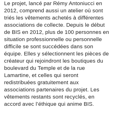
Le projet, lancé par Rémy Antoniucci en
2012, comprend aussi un atelier où sont
triés les vêtements achetés à différentes
associations de collecte. Depuis le début
de BIS en 2012, plus de 100 personnes en
situation professionnelle ou personnelle
difficile se sont succédées dans son
équipe. Elles y sélectionnent les pièces de
créateur qui rejoindront les boutiques du
boulevard du Temple et de la rue
Lamartine, et celles qui seront
redistribuées gratuitement aux
associations partenaires du projet. Les
vêtements restants sont recyclés, en
accord avec l’éthique qui anime BIS.