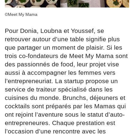
©Meet My Mama
Pour Donia, Loubna et Youssef, se
retrouver autour d’une table signifie plus
que partager un moment de plaisir. Si les
trois co-fondateurs de Meet My Mama sont
des passionnés de food, leur projet vise
aussi à accompagner les femmes vers
l’entrepreneuriat. La startup propose un
service de traiteur spécialisé dans les
cuisines du monde. Brunchs, déjeuners et
cocktails sont préparés par les Mamas qui
ont rejoint l’aventure sous le statut d’auto-
entrepreneures. Chaque prestation est
l’occasion d’une rencontre avec les