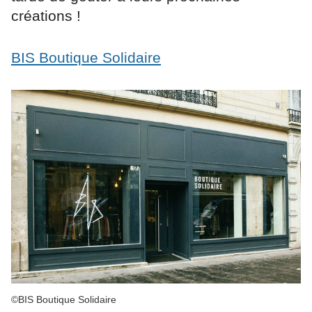
créations !
BIS Boutique Solidaire
©BIS Boutique Solidaire