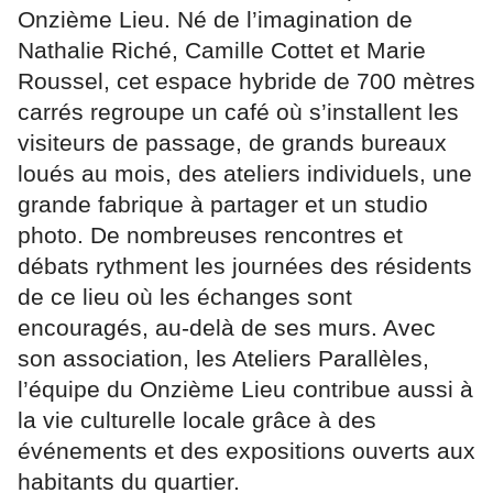
Onzième Lieu. Né de l’imagination de
Nathalie Riché, Camille Cottet et Marie
Roussel, cet espace hybride de 700 mètres
carrés regroupe un café où s’installent les
visiteurs de passage, de grands bureaux
loués au mois, des ateliers individuels, une
grande fabrique à partager et un studio
photo. De nombreuses rencontres et
débats rythment les journées des résidents
de ce lieu où les échanges sont
encouragés, au-delà de ses murs. Avec
son association, les Ateliers Parallèles,
l’équipe du Onzième Lieu contribue aussi à
la vie culturelle locale grâce à des
événements et des expositions ouverts aux
habitants du quartier.