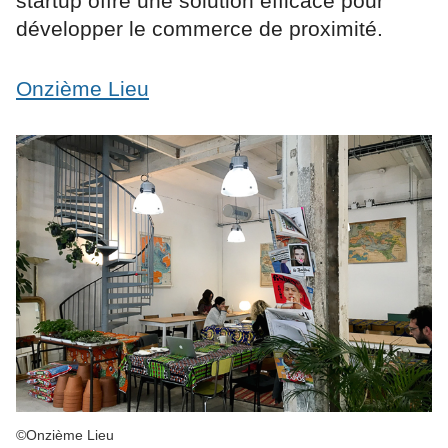
startup offre une solution efficace pour
développer le commerce de proximité.
Onzième Lieu
©Onzième Lieu