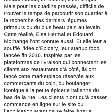
Mais pour les citadins pressés, difficile de
trouver le temps de parcourir son quartier à
la recherche des derniers légumes
primeurs ou du plus beau pain au levain.
Cette réalité, Elsa Hermal et Edouard
Morhange l’ont connue aussi. Et elle leur a
soufflé l’idée d’Epicery, leur startup food
lancée fin 2016. Inspirés par les
plateformes de livraison qui connectent les
clients aux restaurants d’à côté, ils ont
lancé cette marketplace réservée aux
commerçants du coin, du boulanger
iconique à la petite épicerie italienne du
bas de la rue. Les clients n’ont qu’à passer
commande en ligne sur le site ou
l’application avant de se faire livrer à