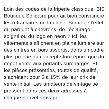
Loin des codes de la friperie classique, BIS
Boutique Solidaire pourrait bien convaincre
les réfractaires de la chine. Serait-ce l’effet
du parquet à chevrons, de l’éclairage
soigné ou du logo en néon ? Ici, les
vêtements s’affichent en pleine lumière sur
des cintres en bois assortis, dans un cadre
plus proche du concept-store épuré que du
dépôt-vente aux portants surchargés. Et
les pièces présentées, toutes de qualité,
s’achètent pour 5 à 15% de leur prix de
vente initial. Les amateurs de vintage se
pressent dans ces deux adresses à
chaque nouvel arrivage.