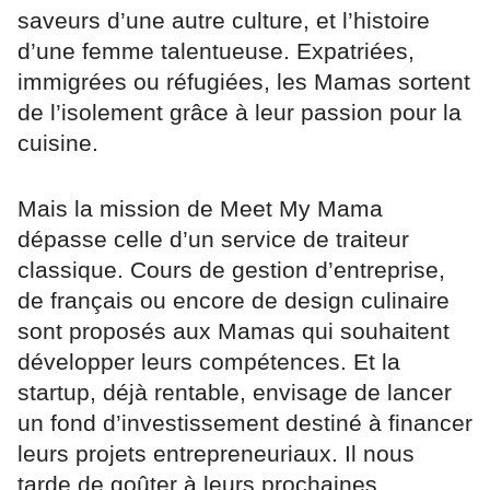
saveurs d’une autre culture, et l’histoire
d’une femme talentueuse. Expatriées,
immigrées ou réfugiées, les Mamas sortent
de l’isolement grâce à leur passion pour la
cuisine.
Mais la mission de Meet My Mama
dépasse celle d’un service de traiteur
classique. Cours de gestion d’entreprise,
de français ou encore de design culinaire
sont proposés aux Mamas qui souhaitent
développer leurs compétences. Et la
startup, déjà rentable, envisage de lancer
un fond d’investissement destiné à financer
leurs projets entrepreneuriaux. Il nous
tarde de goûter à leurs prochaines