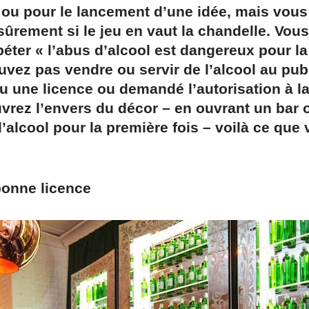
ou pour le lancement d’une idée, mais vous
rement si le jeu en vaut la chandelle. Vous
éter « l’abus d’alcool est dangereux pour la 
vez pas vendre ou servir de l’alcool au pub
u une licence ou demandé l’autorisation à la
vrez l’envers du décor – en ouvrant un bar 
l’alcool pour la première fois – voilà ce que
bonne licence