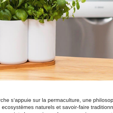
che s’appuie sur la permaculture, une philosop
 ecosystèmes naturels et savoir-faire traditionn