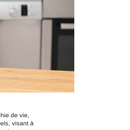
hie de vie,
els, visant à