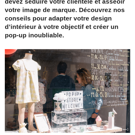
devez séduire votre clientèle et asseoir
votre image de marque. Découvrez nos
conseils pour adapter votre design
d’intérieur à votre objectif et créer un
pop-up inoubliable.