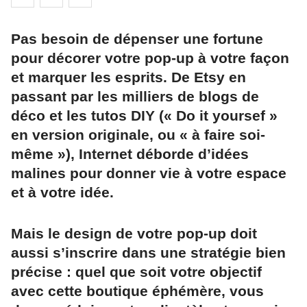
Pas besoin de dépenser une fortune
pour décorer votre pop-up à votre façon
et marquer les esprits. De Etsy en
passant par les milliers de blogs de
déco et les tutos DIY (« Do it yoursef »
en version originale, ou « à faire soi-
même »), Internet déborde d’idées
malines pour donner vie à votre espace
et à votre idée.
Mais le design de votre pop-up doit
aussi s’inscrire dans une stratégie bien
précise : quel que soit votre objectif
avec cette boutique éphémère, vous