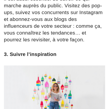
marche auprès du public. Visitez des pop-
ups, suivez vos concurrents sur Instagram
et abonnez-vous aux blogs des
influenceurs de votre secteur : comme ça,
vous connaîtrez les tendances… et
pourrez les revisiter, à votre façon.
3. Suivre l’inspiration