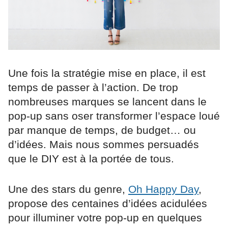
Une fois la stratégie mise en place, il est
temps de passer à l’action. De trop
nombreuses marques se lancent dans le
pop-up sans oser transformer l’espace loué
par manque de temps, de budget… ou
d’idées. Mais nous sommes persuadés
que le DIY est à la portée de tous.
Une des stars du genre,
Oh Happy Day
,
propose des centaines d’idées acidulées
pour illuminer votre pop-up en quelques