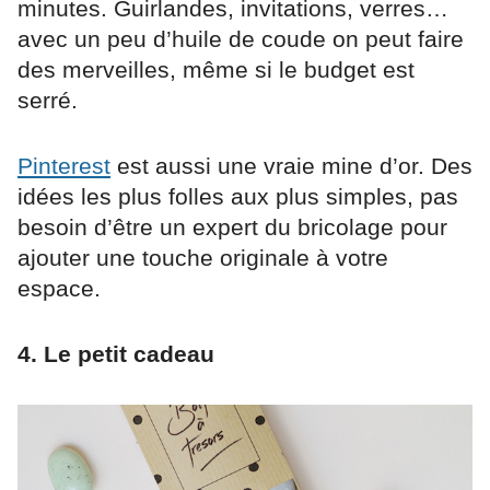
minutes. Guirlandes, invitations, verres…
avec un peu d’huile de coude on peut faire
des merveilles, même si le budget est
serré.
Pinterest
est aussi une vraie mine d’or. Des
idées les plus folles aux plus simples, pas
besoin d’être un expert du bricolage pour
ajouter une touche originale à votre
espace.
4. Le petit cadeau