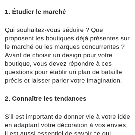
1. Étudier le marché
Qui souhaitez-vous séduire ? Que
proposent les boutiques déjà présentes sur
le marché ou les marques concurrentes ?
Avant de choisir un design pour votre
boutique, vous devez répondre à ces
questions pour établir un plan de bataille
précis et laisser parler votre imagination.
2. Connaître les tendances
S’il est important de donner vie à votre idée
en adaptant votre décoration à vos envies,
il est aussi essentiel de savoir ce qui