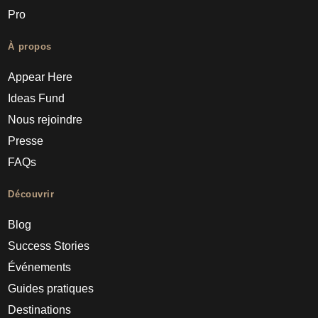
Pro
À propos
Appear Here
Ideas Fund
Nous rejoindre
Presse
FAQs
Découvrir
Blog
Success Stories
Événements
Guides pratiques
Destinations