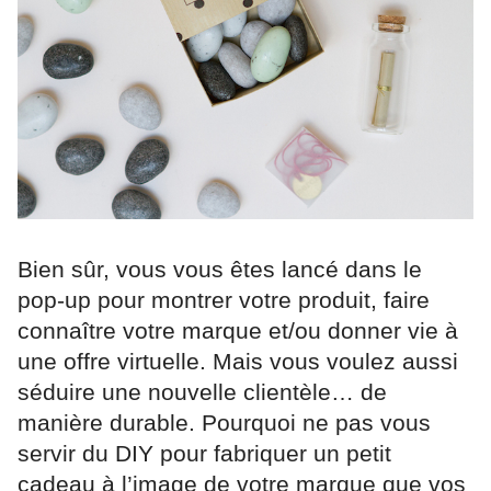
Bien sûr, vous vous êtes lancé dans le
pop-up pour montrer votre produit, faire
connaître votre marque et/ou donner vie à
une offre virtuelle. Mais vous voulez aussi
séduire une nouvelle clientèle… de
manière durable. Pourquoi ne pas vous
servir du DIY pour fabriquer un petit
cadeau à l’image de votre marque que vos