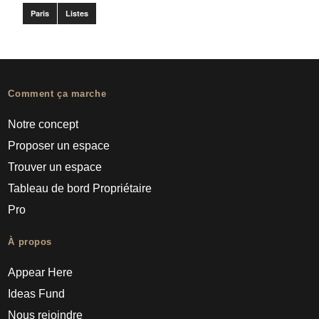
Paris
Listes
Comment ça marche
Notre concept
Proposer un espace
Trouver un espace
Tableau de bord Propriétaire
Pro
À propos
Appear Here
Ideas Fund
Nous rejoindre