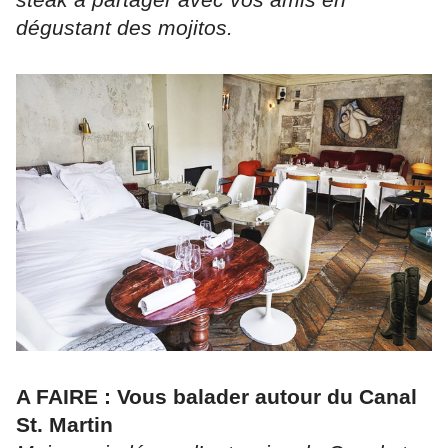
dégustant des mojitos.
A FAIRE : Vous balader autour du Canal
St. Martin