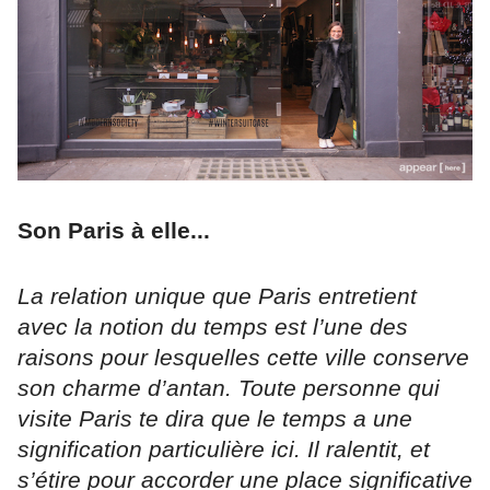
Son Paris à elle...
La relation unique que Paris entretient
avec la notion du temps est l’une des
raisons pour lesquelles cette ville conserve
son charme d’antan. Toute personne qui
visite Paris te dira que le temps a une
signification particulière ici. Il ralentit, et
s’étire pour accorder une place significative