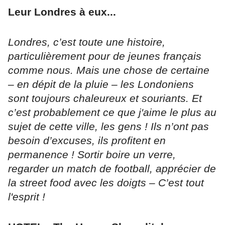
Leur Londres à eux...
Londres, c’est toute une histoire,
particulièrement pour de jeunes français
comme nous. Mais une chose de certaine
– en dépit de la pluie – les Londoniens
sont toujours chaleureux et souriants. Et
c’est probablement ce que j'aime le plus au
sujet de cette ville, les gens ! Ils n’ont pas
besoin d’excuses, ils profitent en
permanence ! Sortir boire un verre,
regarder un match de football, apprécier de
la street food avec les doigts – C’est tout
l'esprit !