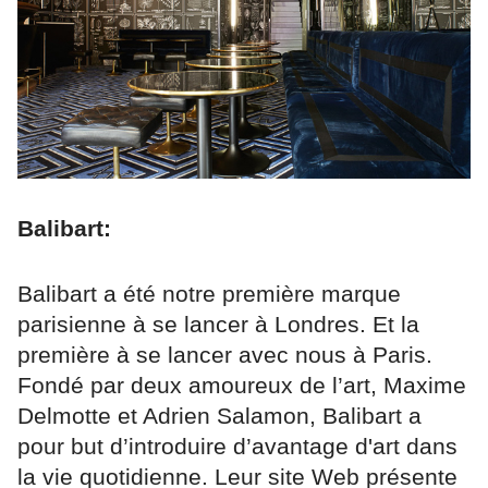
Balibart:
Balibart a été notre première marque
parisienne à se lancer à Londres. Et la
première à se lancer avec nous à Paris.
Fondé par deux amoureux de l’art, Maxime
Delmotte et Adrien Salamon, Balibart a
pour but d’introduire d’avantage d'art dans
la vie quotidienne. Leur site Web présente