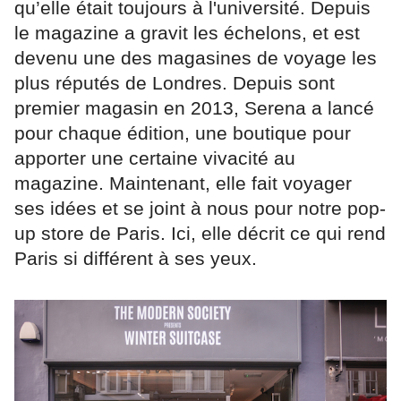
qu’elle était toujours à l'université. Depuis
le magazine a gravit les échelons, et est
devenu une des magasines de voyage les
plus réputés de Londres. Depuis sont
premier magasin en 2013, Serena a lancé
pour chaque édition, une boutique pour
apporter une certaine vivacité au
magazine. Maintenant, elle fait voyager
ses idées et se joint à nous pour notre pop-
up store de Paris. Ici, elle décrit ce qui rend
Paris si différent à ses yeux.