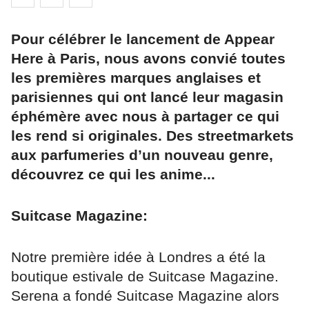
Pour célébrer le lancement de Appear
Here à Paris, nous avons convié toutes
les premières marques anglaises et
parisiennes qui ont lancé leur magasin
éphémère avec nous à partager ce qui
les rend si originales. Des streetmarkets
aux parfumeries d’un nouveau genre,
découvrez ce qui les anime...
Suitcase Magazine:
Notre première idée à Londres a été la
boutique estivale de Suitcase Magazine.
Serena a fondé Suitcase Magazine alors