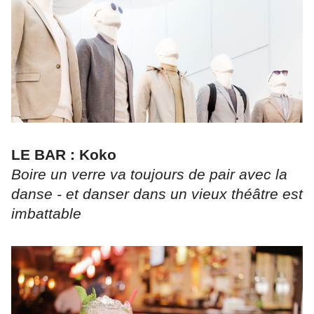
LE BAR : Koko
Boire un verre va toujours de pair avec la
danse - et danser dans un vieux théâtre est
imbattable