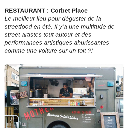
RESTAURANT : Corbet Place
Le meilleur lieu pour déguster de la
streetfood en été. Il y’a une multitude de
street artistes tout autour et des
performances artistiques ahurissantes
comme une voiture sur un toit ?!