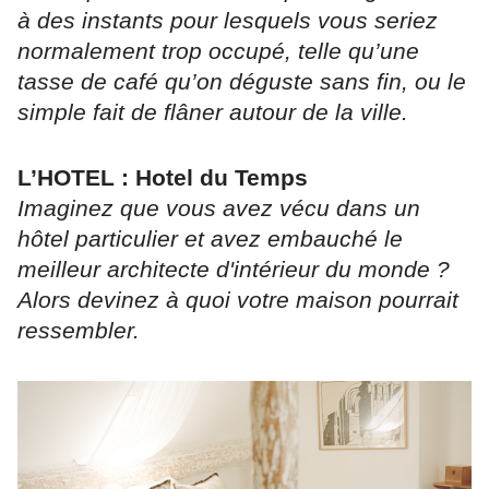
à des instants pour lesquels vous seriez
normalement trop occupé, telle qu’une
tasse de café qu’on déguste sans fin, ou le
simple fait de flâner autour de la ville.
L’HOTEL : Hotel du Temps
Imaginez que vous avez vécu dans un
hôtel particulier et avez embauché le
meilleur architecte d'intérieur du monde ?
Alors devinez à quoi votre maison pourrait
ressembler.