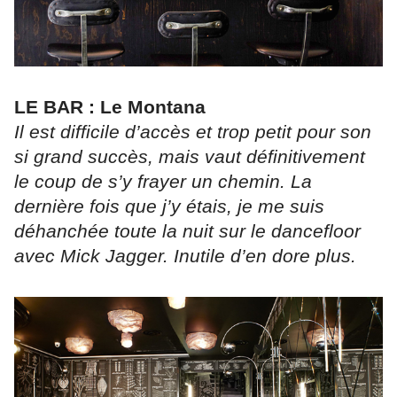
LE BAR : Le Montana
Il est difficile d’accès et trop petit pour son
si grand succès, mais vaut définitivement
le coup de s’y frayer un chemin. La
dernière fois que j’y étais, je me suis
déhanchée toute la nuit sur le dancefloor
avec Mick Jagger. Inutile d’en dore plus.