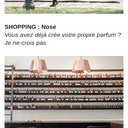
SHOPPING : Nose
Vous avez déjà crée votre propre parfum ?
Je ne crois pas.