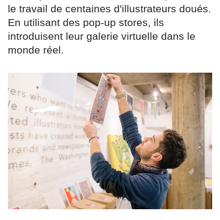
le travail de centaines d'illustrateurs doués.
En utilisant des pop-up stores, ils
introduisent leur galerie virtuelle dans le
monde réel.