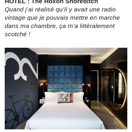
HOTEL : The Hoxon Shoreditch
Quand j’ai réalisé qu’il y avait une radio
vintage que je pouvais mettre en marche
dans ma chambre, ça m’a littéralement
scotché !