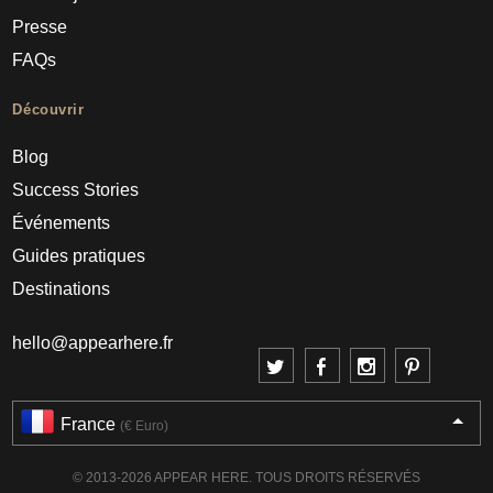
Presse
FAQs
Découvrir
Blog
Success Stories
Événements
Guides pratiques
Destinations
hello@appearhere.fr
France
(€ Euro)
© 2013-2026 APPEAR HERE. TOUS DROITS RÉSERVÉS