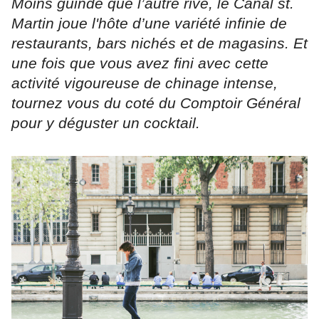
Moins guindé que l’autre rive, le Canal st.
Martin joue l'hôte d’une variété infinie de
restaurants, bars nichés et de magasins. Et
une fois que vous avez fini avec cette
activité vigoureuse de chinage intense,
tournez vous du coté du Comptoir Général
pour y déguster un cocktail.