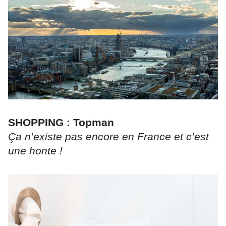
SHOPPING : Topman
Ça n’existe pas encore en France et c’est
une honte !