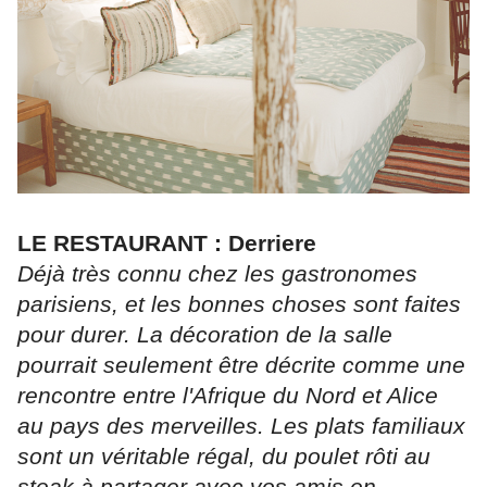
LE RESTAURANT : Derriere
Déjà très connu chez les gastronomes
parisiens, et les bonnes choses sont faites
pour durer. La décoration de la salle
pourrait seulement être décrite comme une
rencontre entre l'Afrique du Nord et Alice
au pays des merveilles. Les plats familiaux
sont un véritable régal, du poulet rôti au
steak à partager avec vos amis en