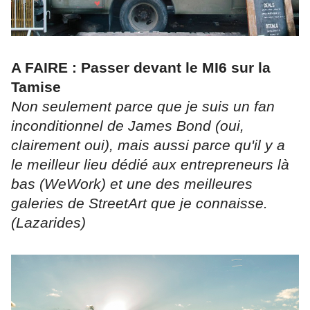
A FAIRE : Passer devant le MI6 sur la
Tamise
Non seulement parce que je suis un fan
inconditionnel de James Bond (oui,
clairement oui), mais aussi parce qu'il y a
le meilleur lieu dédié aux entrepreneurs là
bas (WeWork) et une des meilleures
galeries de StreetArt que je connaisse.
(Lazarides)