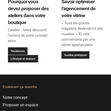
Pourquoi vous
Savoir optimiser
devez proposer des
l’agencement de
ateliers dans votre
votre vitrine
boutique
« Tous les grands
magasins deviendront des
L’atelier : faites découvrir
musées. » Et cela
l’envers de votre concept-
commencera par une
store.
vitrine spectaculaire.
Tendances
Guides pratiques
Lifestyle et maison
Comment ça marche
Notre concept
Proposer un espace