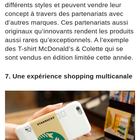
différents styles et peuvent vendre leur
concept à travers des partenariats avec
d’autres marques. Ces partenariats aussi
originaux qu’innovants rendent les produits
aussi rares qu’exceptionnels. A l’exemple
des T-shirt McDonald’s & Colette qui se
sont vendus en édition limitée cette année.
7. Une expérience shopping multicanale