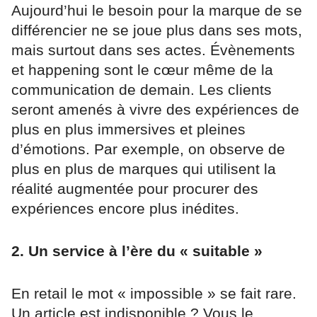
Aujourd’hui le besoin pour la marque de se
différencier ne se joue plus dans ses mots,
mais surtout dans ses actes. Évènements
et happening sont le cœur même de la
communication de demain. Les clients
seront amenés à vivre des expériences de
plus en plus immersives et pleines
d’émotions. Par exemple, on observe de
plus en plus de marques qui utilisent la
réalité augmentée pour procurer des
expériences encore plus inédites.
2. Un service à l’ère du « suitable »
En retail le mot « impossible » se fait rare.
Un article est indisponible ? Vous le