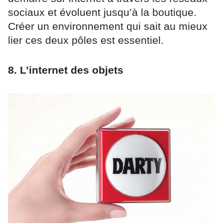
sociaux et évoluent jusqu’à la boutique.
Créer un environnement qui sait au mieux
lier ces deux pôles est essentiel.
8. L’internet des objets