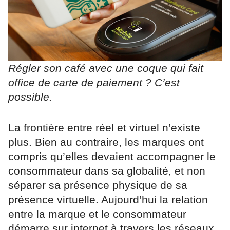
Régler son café avec une coque qui fait
office de carte de paiement ? C’est
possible.
La frontière entre réel et virtuel n’existe
plus. Bien au contraire, les marques ont
compris qu’elles devaient accompagner le
consommateur dans sa globalité, et non
séparer sa présence physique de sa
présence virtuelle. Aujourd’hui la relation
entre la marque et le consommateur
démarre sur internet à travers les réseaux