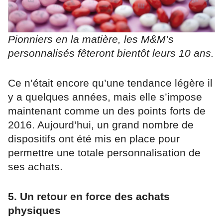
Pionniers en la matière, les M&M’s
personnalisés fêteront bientôt leurs 10 ans.
Ce n’était encore qu’une tendance légère il
y a quelques années, mais elle s’impose
maintenant comme un des points forts de
2016. Aujourd’hui, un grand nombre de
dispositifs ont été mis en place pour
permettre une totale personnalisation de
ses achats.
5. Un retour en force des achats
physiques