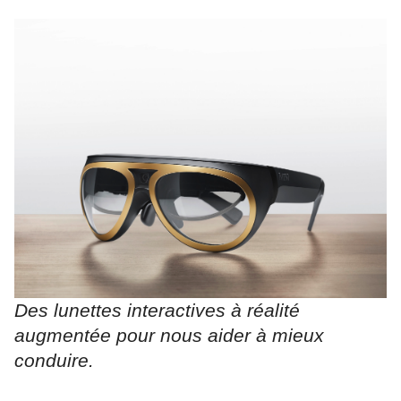
Des lunettes interactives à réalité
augmentée pour nous aider à mieux
conduire.