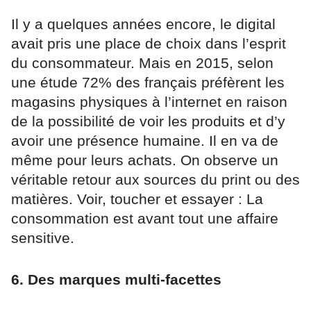
Il y a quelques années encore, le digital
avait pris une place de choix dans l’esprit
du consommateur. Mais en 2015, selon
une étude 72% des français préfèrent les
magasins physiques à l’internet en raison
de la possibilité de voir les produits et d’y
avoir une présence humaine. Il en va de
même pour leurs achats. On observe un
véritable retour aux sources du print ou des
matières. Voir, toucher et essayer : La
consommation est avant tout une affaire
sensitive.
6. Des marques multi-facettes