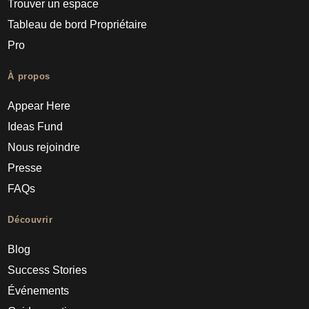
Trouver un espace
Tableau de bord Propriétaire
Pro
À propos
Appear Here
Ideas Fund
Nous rejoindre
Presse
FAQs
Découvrir
Blog
Success Stories
Événements