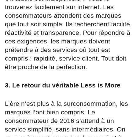
trouverez facilement sur internet. Les
consommateurs attendent des marques
que tout soit simple: Ils recherchent facilité,
réactivité et transparence. Pour répondre à
ces exigences, les marques doivent
prétendre à des services où tout est
compris : rapidité, service client. Tout doit
être proche de la perfection.
3. Le retour du véritable Less is More
L’ère n’est plus à la surconsommation, les
marques l’ont bien compris. Le
consommateur de 2016 s’attend à un
service simplifié, sans intermédiaires. On