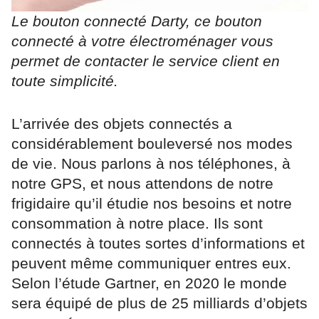
Le bouton connecté Darty, ce bouton
connecté à votre électroménager vous
permet de contacter le service client en
toute simplicité.
L’arrivée des objets connectés a
considérablement bouleversé nos modes
de vie. Nous parlons à nos téléphones, à
notre GPS, et nous attendons de notre
frigidaire qu’il étudie nos besoins et notre
consommation à notre place. Ils sont
connectés à toutes sortes d’informations et
peuvent même communiquer entres eux.
Selon l’étude Gartner, en 2020 le monde
sera équipé de plus de 25 milliards d’objets