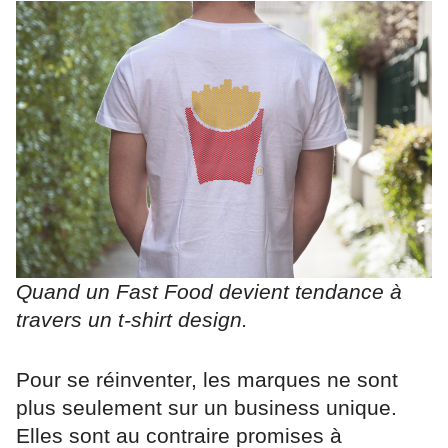
Quand un Fast Food devient tendance à
travers un t-shirt design.
Pour se réinventer, les marques ne sont
plus seulement sur un business unique.
Elles sont au contraire promises à