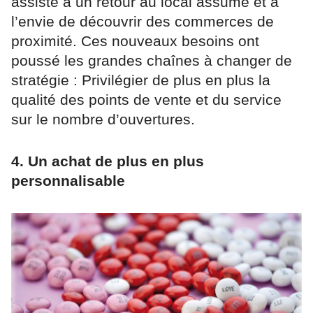
assiste à un retour au local assumé et à
l’envie de découvrir des commerces de
proximité. Ces nouveaux besoins ont
poussé les grandes chaînes à changer de
stratégie : Privilégier de plus en plus la
qualité des points de vente et du service
sur le nombre d’ouvertures.
4. Un achat de plus en plus
personnalisable