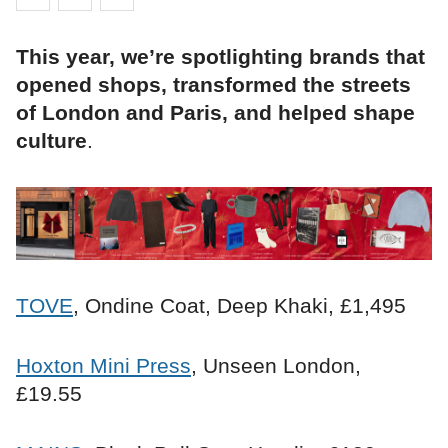
This year, we’re spotlighting brands that
opened shops, transformed the streets
of London and Paris, and helped shape
culture
.
TOVE
, Ondine Coat, Deep Khaki, £1,495
Hoxton Mini Press
, Unseen London,
£19.55