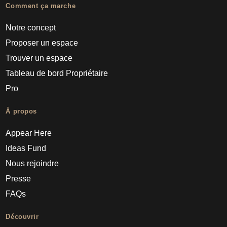
Comment ça marche
Notre concept
Proposer un espace
Trouver un espace
Tableau de bord Propriétaire
Pro
À propos
Appear Here
Ideas Fund
Nous rejoindre
Presse
FAQs
Découvrir