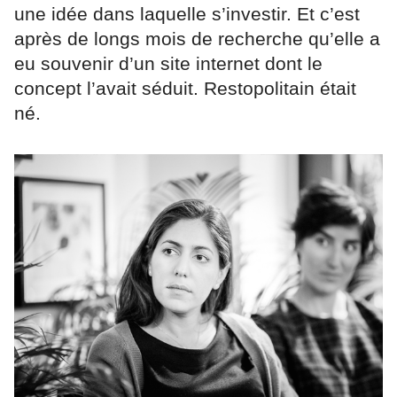
une idée dans laquelle s’investir. Et c’est
après de longs mois de recherche qu’elle a
eu souvenir d’un site internet dont le
concept l’avait séduit. Restopolitain était
né.