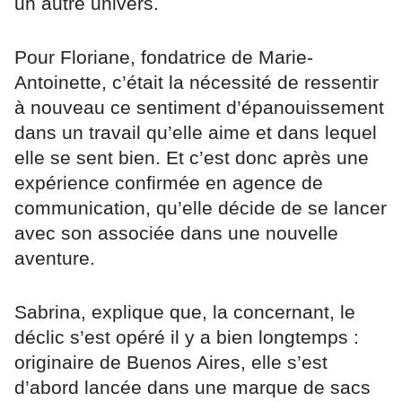
un autre univers.
Pour Floriane, fondatrice de Marie-
Antoinette, c’était la nécessité de ressentir
à nouveau ce sentiment d’épanouissement
dans un travail qu’elle aime et dans lequel
elle se sent bien. Et c’est donc après une
expérience confirmée en agence de
communication, qu’elle décide de se lancer
avec son associée dans une nouvelle
aventure.
Sabrina, explique que, la concernant, le
déclic s’est opéré il y a bien longtemps :
originaire de Buenos Aires, elle s’est
d’abord lancée dans une marque de sacs