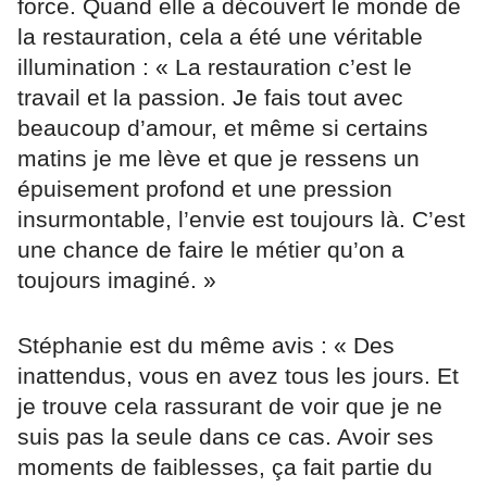
force. Quand elle a découvert le monde de
la restauration, cela a été une véritable
illumination : « La restauration c’est le
travail et la passion. Je fais tout avec
beaucoup d’amour, et même si certains
matins je me lève et que je ressens un
épuisement profond et une pression
insurmontable, l’envie est toujours là. C’est
une chance de faire le métier qu’on a
toujours imaginé. »
Stéphanie est du même avis : « Des
inattendus, vous en avez tous les jours. Et
je trouve cela rassurant de voir que je ne
suis pas la seule dans ce cas. Avoir ses
moments de faiblesses, ça fait partie du