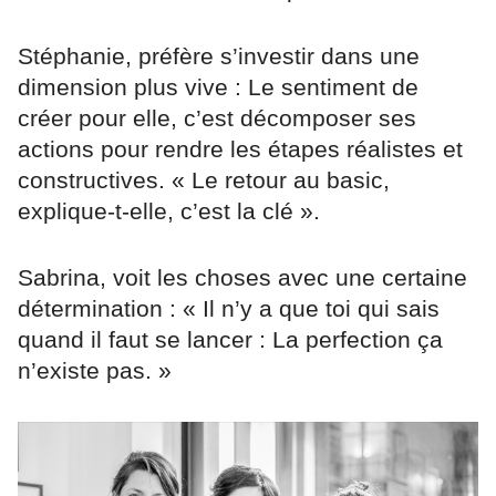
Stéphanie, préfère s’investir dans une
dimension plus vive : Le sentiment de
créer pour elle, c’est décomposer ses
actions pour rendre les étapes réalistes et
constructives. « Le retour au basic,
explique-t-elle, c’est la clé ».
Sabrina, voit les choses avec une certaine
détermination : « Il n’y a que toi qui sais
quand il faut se lancer : La perfection ça
n’existe pas. »