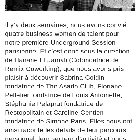
Il y’a deux semaines, nous avons convié
quatre business women de talent pour
notre première Underground Session
parisienne. Et c’est donc sous la direction
de Hanane El Jamali (Cofondatrice de
Remix Coworking), que nous avons pris
plaisir à découvrir Sabrina Goldin
fondatrice de The Asado Club, Floriane
Pelletier fondatrice de Louis Antoinette,
Stéphanie Pelaprat fondatrice de
Restopolitain et Caroline Gentien
fondatrice de Simone Paris. Elles nous ont
ainsi raconté les détails de leur parcours
personnel, leur secteur d’activité et nous