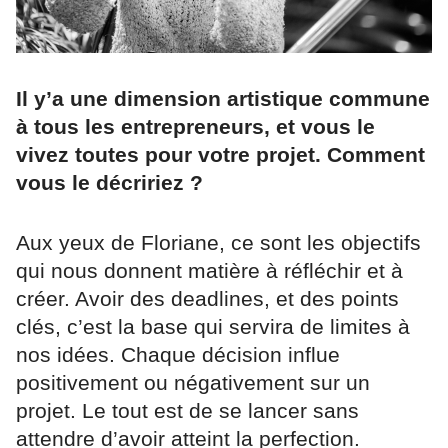
Il y’a une dimension artistique commune
à tous les entrepreneurs, et vous le
vivez toutes pour votre projet. Comment
vous le décririez ?
Aux yeux de Floriane, ce sont les objectifs
qui nous donnent matière à réfléchir et à
créer. Avoir des deadlines, et des points
clés, c’est la base qui servira de limites à
nos idées. Chaque décision influe
positivement ou négativement sur un
projet. Le tout est de se lancer sans
attendre d’avoir atteint la perfection.