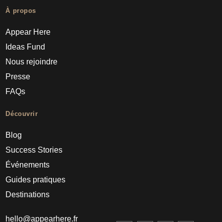
À propos
Appear Here
Ideas Fund
Nous rejoindre
Presse
FAQs
Découvrir
Blog
Success Stories
Événements
Guides pratiques
Destinations
hello@appearhere.fr