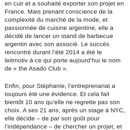
en cuir et a souhaité exporter son projet en
France. Mais prenant conscience de la
complexité du marché de la mode, et
passionnée de cuisine argentine, elle a
décidé de lancer un stand de barbecue
argentin avec son associé. Le succès
rencontré durant l’été 2014 a été le
leitmotiv à ce qui porte aujourd’hui le nom
de « the Asado Club ».
Enfin, pour Stéphanie, l’entreprenariat a
toujours été une évidence. Et cela fait
bientôt 10 ans qu’elle ne regrette pas son
choix. A ses 21 ans, après un stage à NYC,
elle décide – de par son goût pour
l’indépendance – de chercher un projet, et