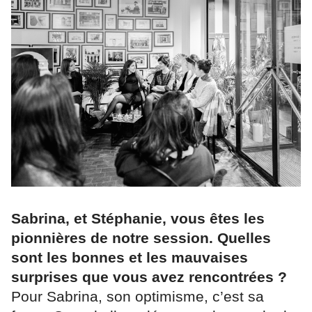
Sabrina, et Stéphanie, vous êtes les
pionnières de notre session. Quelles
sont les bonnes et les mauvaises
surprises que vous avez rencontrées ?
Pour Sabrina, son optimisme, c’est sa