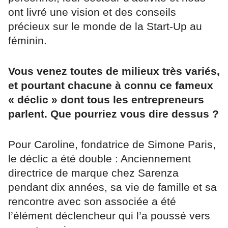
ont livré une vision et des conseils
précieux sur le monde de la Start-Up au
féminin.
Vous venez toutes de milieux très variés,
et pourtant chacune à connu ce fameux
« déclic » dont tous les entrepreneurs
parlent. Que pourriez vous dire dessus ?
Pour Caroline, fondatrice de Simone Paris,
le déclic a été double : Anciennement
directrice de marque chez Sarenza
pendant dix années, sa vie de famille et sa
rencontre avec son associée a été
l’élément déclencheur qui l’a poussé vers