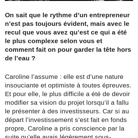
On sait que le rythme d’un entrepreneur
n’est pas toujours évident, mais avec le
recul que vous avez qu’est ce qui a été
le plus complexe selon vous et
comment fait on pour garder la tête hors
de l’eau ?
Caroline l’assume : elle est d’une nature
insouciante et optimiste à toutes épreuves.
Et pour elle, le plus difficile a été de devoir
modifier sa vision du projet lorsqu’il a fallu
le présenter à des investisseurs. Car si au
départ l’investissement s’est fait en fonds
propre, Caroline a pris conscience par la
suite qu’elle avais légèrement sous-