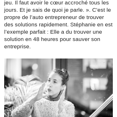
jeu. Il faut avoir le cœur accroché tous les
jours. Et je sais de quoi je parle. ». C’est le
propre de l’auto entrepreneur de trouver
des solutions rapidement. Stéphanie en est
l’exemple parfait : Elle a du trouver une
solution en 48 heures pour sauver son
entreprise.