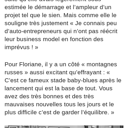
estimée le démarrage et l’ampleur d’un
projet tel que le sien. Mais comme elle le
souligne très justement « Je connais peu
d’auto-entrepreneurs qui n’ont pas réécrit
leur business model en fonction des
imprévus ! »
Pour Floriane, il y a un côté « montagnes
russes » aussi excitant qu’effrayant : «
C’est ce fameux stade baby-blues après le
lancement qui est la base de tout. Vous
avez des très bonnes et des très
mauvaises nouvelles tous les jours et le
plus difficile c’est de garder l’équilibre. »