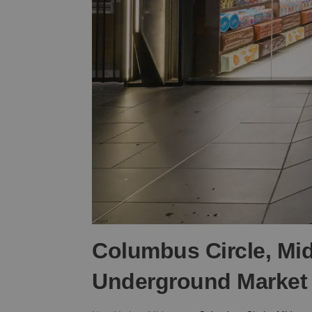
Columbus Circle, Mid
Underground Market 