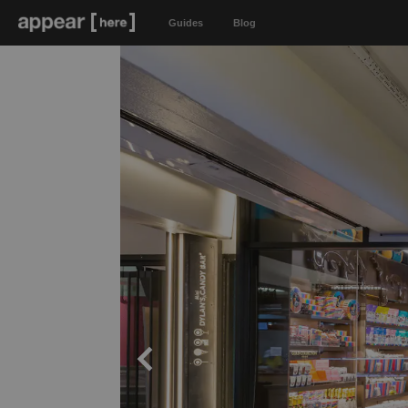
Guides
Blog