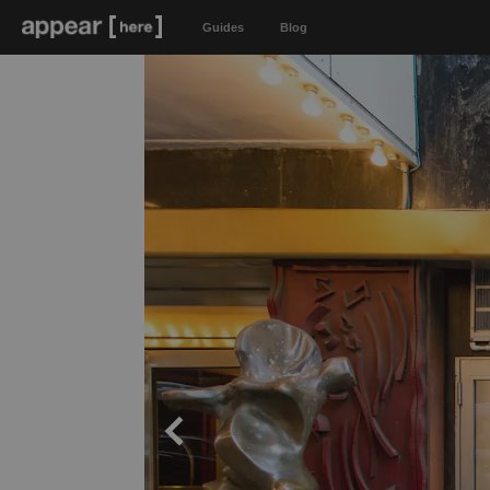
Guides
Blog