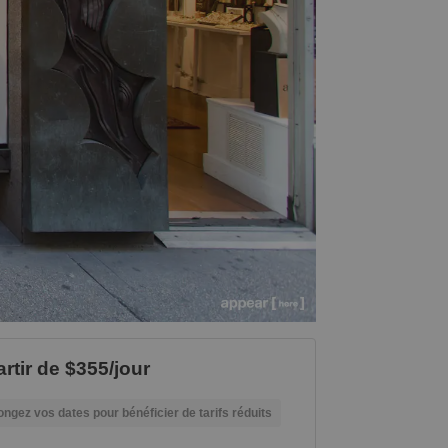
artir de $355/jour
ongez vos dates pour bénéficier de tarifs réduits