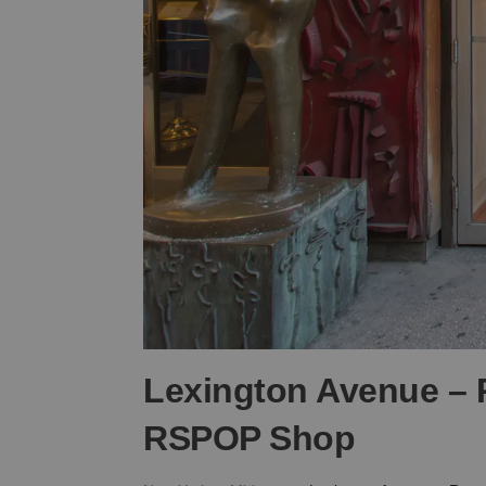
Lexington Avenue – 
RSPOP Shop