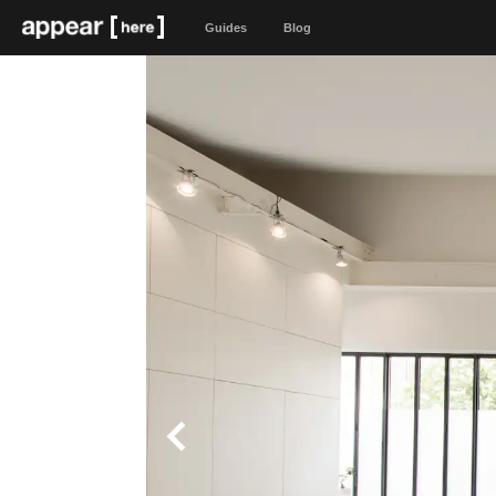
Guides
Blog