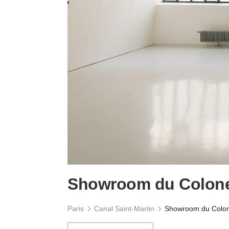
Showroom du Colone
Paris
Canal Saint-Martin
Showroom du Colon