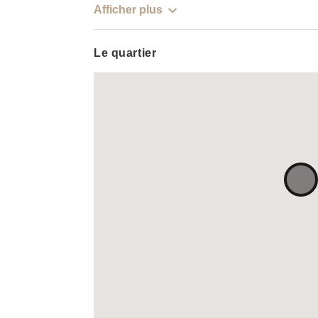
Afficher plus
Le quartier