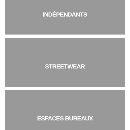
INDÉPENDANTS
STREETWEAR
ESPACES BUREAUX