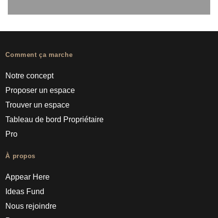
Comment ça marche
Notre concept
Proposer un espace
Trouver un espace
Tableau de bord Propriétaire
Pro
À propos
Appear Here
Ideas Fund
Nous rejoindre