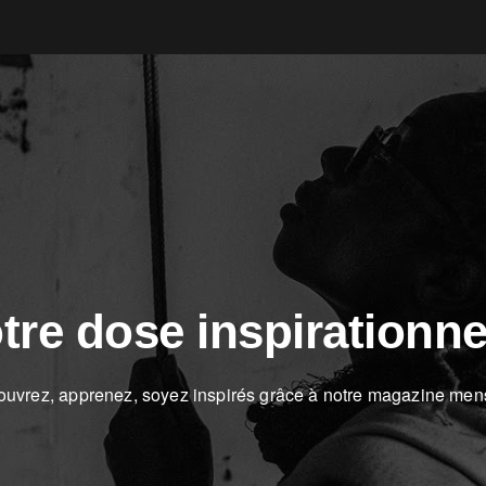
tre dose inspirationne
uvrez, apprenez, soyez inspirés grâce à notre magazine men